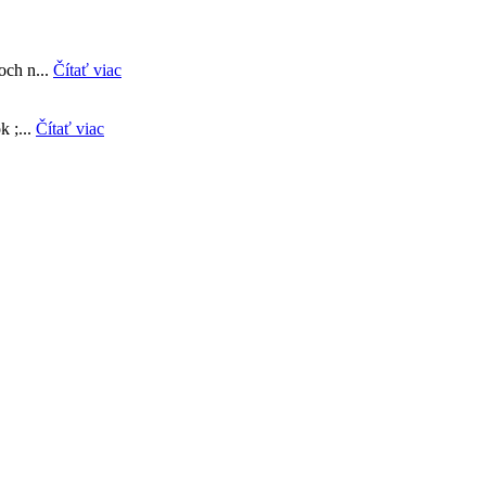
och n...
Čítať viac
k ;...
Čítať viac