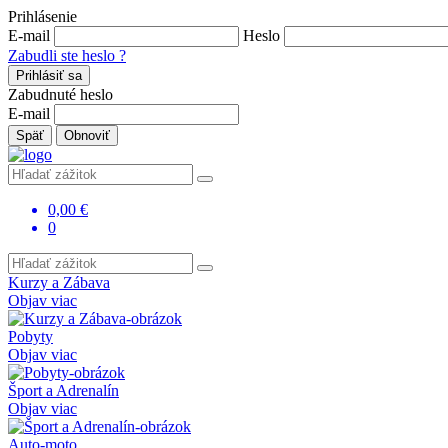
Prihlásenie
E-mail
Heslo
Zabudli ste heslo ?
Prihlásiť sa
Zabudnuté heslo
E-mail
Späť
Obnoviť
0,00
€
0
Kurzy a Zábava
Objav viac
Pobyty
Objav viac
Šport a Adrenalín
Objav viac
Auto-moto