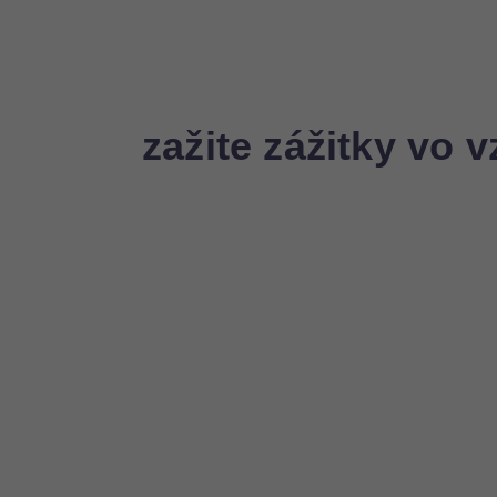
zažite zážitky vo 