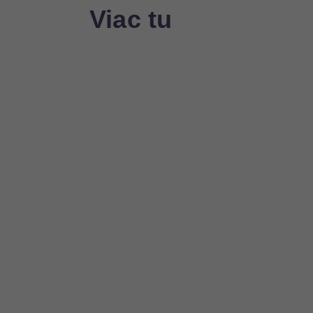
Viac tu