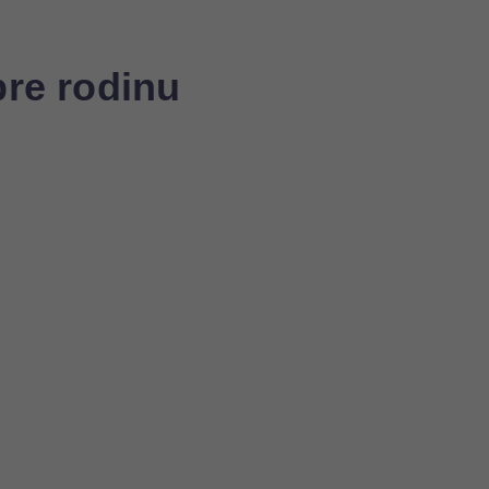
pre rodinu