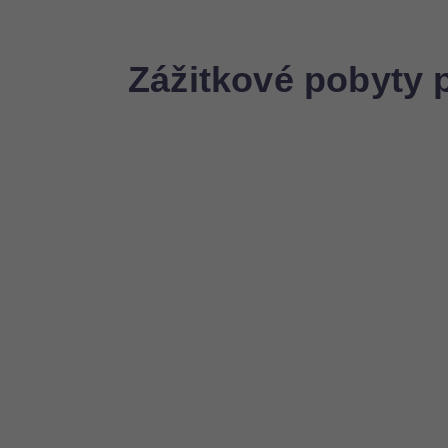
Zážitkové pobyty 