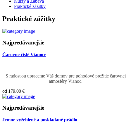
Kurzy a Zábava
Praktické zážitky
Praktické zážitky
Najpredávanejšie
Čarovne čisté Vianoce
S radosťou upraceme Váš domov pre pohodové prežitie čarovnej
atmosféry Vianoc.
od
179,00
€
Najpredávanejšie
Jemne vyžehlené a poskladané prádlo