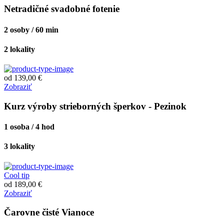
Netradičné svadobné fotenie
2 osoby / 60 min
2
lokality
od
139,00
€
Zobraziť
Kurz výroby strieborných šperkov - Pezinok
1 osoba / 4 hod
3
lokality
Cool tip
od
189,00
€
Zobraziť
Čarovne čisté Vianoce