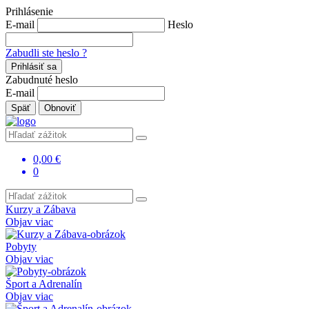
Prihlásenie
E-mail
Heslo
Zabudli ste heslo ?
Prihlásiť sa
Zabudnuté heslo
E-mail
Späť
Obnoviť
0,00
€
0
Kurzy a Zábava
Objav viac
Pobyty
Objav viac
Šport a Adrenalín
Objav viac