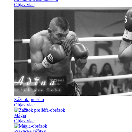
Objav viac
Zážitok pre šéfa
Objav viac
Mágia
Objav viac
Praktické zážitky