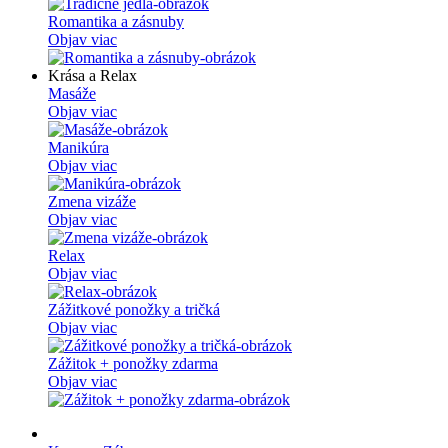
Romantika a zásnuby
Objav viac
Krása a Relax
Masáže
Objav viac
Manikúra
Objav viac
Zmena vizáže
Objav viac
Relax
Objav viac
Zážitkové ponožky a tričká
Objav viac
Zážitok + ponožky zdarma
Objav viac