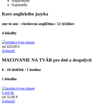
Najlacnejšie
Najdrahšie
Kurz anglického jazyka
one to one - všeobecná angličtina / 12 týždňov
4
lokality
od
420,00
€
Zobraziť
MAĽOVANIE NA TVÁR pre deti a dospelých
6 - 10 detičiek / 1 hodina
1
lokalita
Cool tip
od
32,00
€
Zobraziť