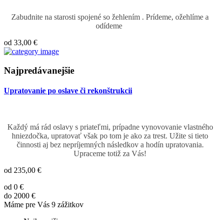
Zabudnite na starosti spojené so žehlením . Prídeme, ožehlíme a
odídeme
od
33,00
€
Najpredávanejšie
Upratovanie po oslave či rekonštrukcii
Každý má rád oslavy s priateľmi, prípadne vynovovanie vlastného
hniezdočka, upratovať však po tom je ako za trest. Užite si tieto
činnosti aj bez nepríjemných následkov a hodín upratovania.
Upraceme totiž za Vás!
od
235,00
€
od
0
€
do
2000
€
Máme pre Vás
9
zážitkov