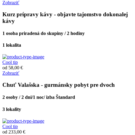
Zobraziť
Kurz prípravy kávy - objavte tajomstvo dokonalej
kávy
1 osoba priradená do skupiny / 2 hodiny
1
lokalita
Cool tip
od
58,00
€
Zobraziť
Chuť Valašska - gurmánsky pobyt pre dvoch
2 osoby / 2 dni/1 noc/ izba Štandard
3
lokality
Cool tip
od
233,00
€