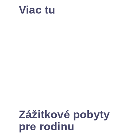
Viac tu
Zážitkové pobyty
pre rodinu