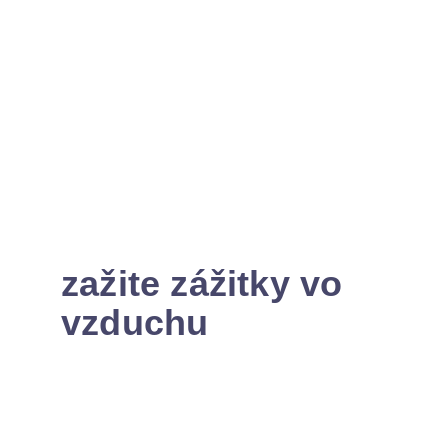
zažite zážitky vo
vzduchu