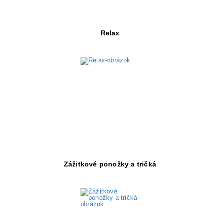
Relax
Objav viac
Zážitkové ponožky a tričká