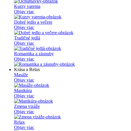
Kurzy varenia
Objav viac
Dobré jedlo a večere
Objav viac
Tradičné jedlá
Objav viac
Romantika a zásnuby
Objav viac
Krása a Relax
Masáže
Objav viac
Manikúra
Objav viac
Zmena vizáže
Objav viac
Relax
Objav viac