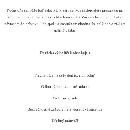
Počas dňa sa môže loď zakotviť v zátoke, kde si doprajete prestávku na
kúpanie, obed alebo krátky oddych na slnku. Zážitok končí popoludní
návratom do prístavu, kde spolu s kapitánom zhodnotíte celý deň a získate
spätnú väzbu.
Darčekový balíček obsahuje :
Plachetnica na celý deň (cca 6
hod
í
n)
Odborný kapitán – inštruktor
Welcome drink
Bezpečnostné zaškolenie a teoretické zázemie
Učebný materiál