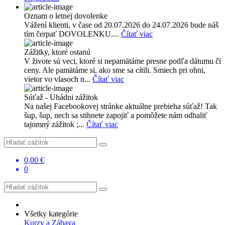
Oznam o letnej dovolenke
Vážení klienti, v čase od 20.07.2026 do 24.07.2026 bude náš
tím čerpať DOVOLENKU....
Čítať viac
Zážitky, ktoré ostanú
V živote sú veci, ktoré si nepamätáme presne podľa dátumu či
ceny. Ale pamätáme si, ako sme sa cítili. Smiech pri ohni,
vietor vo vlasoch n...
Čítať viac
Súťaž - Uhádni zážitok
Na našej Facebookovej stránke aktuálne prebieha súťaž! Tak
šup, šup, nech sa stihnete zapojiť a pomôžete nám odhaliť
tajomný zážitok ;...
Čítať viac
0,00
€
0
Všetky kategórie
Kurzy a Zábava