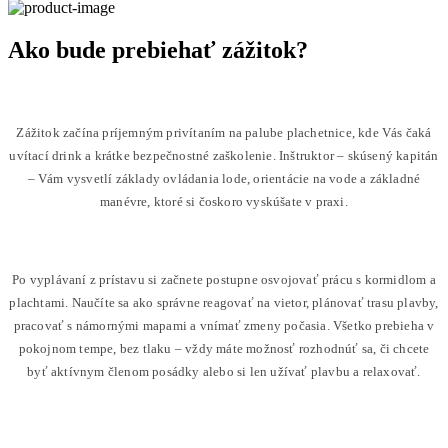
Ako bude prebiehať zážitok?
Zážitok začína príjemným privítaním na palube plachetnice, kde Vás čaká
uvítací drink a krátke bezpečnostné zaškolenie. Inštruktor – skúsený kapitán
– Vám vysvetlí základy ovládania lode, orientácie na vode a základné
manévre, ktoré si čoskoro vyskúšate v praxi.
Po vyplávaní z prístavu si začnete postupne osvojovať prácu s kormidlom a
plachtami. Naučíte sa ako správne reagovať na vietor, plánovať trasu plavby,
pracovať s námornými mapami a vnímať zmeny počasia. Všetko prebieha v
pokojnom tempe, bez tlaku – vždy máte možnosť rozhodnúť sa, či chcete
byť aktívnym členom posádky alebo si len užívať plavbu a relaxovať.