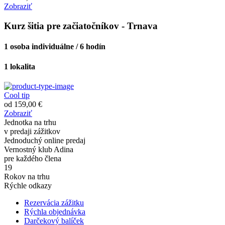
Zobraziť
Kurz šitia pre začiatočníkov - Trnava
1 osoba individuálne / 6 hodín
1
lokalita
Cool tip
od
159,00
€
Zobraziť
Jednotka na trhu
v predaji zážitkov
Jednoduchý online predaj
Vernostný klub Adina
pre každého člena
19
Rokov na trhu
Rýchle odkazy
Rezervácia zážitku
Rýchla objednávka
Darčekový balíček