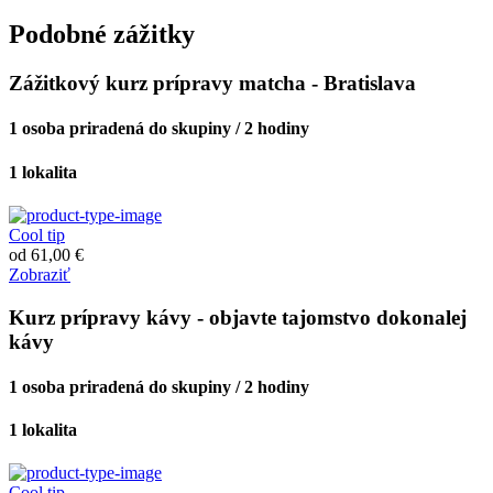
Podobné zážitky
Zážitkový kurz prípravy matcha - Bratislava
1 osoba priradená do skupiny / 2 hodiny
1
lokalita
Cool tip
od
61,00
€
Zobraziť
Kurz prípravy kávy - objavte tajomstvo dokonalej
kávy
1 osoba priradená do skupiny / 2 hodiny
1
lokalita
Cool tip