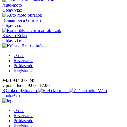
Auto-moto
Objav viac
Romantika a Gurmán
Objav viac
Krása a Relax
Objav viac
O nás
Rezervácia
Prihlásenie
Registrácia
+421 944 078 245
v prac. dňoch 9:00 - 17:00
Rýchla objednávka
Mám
poukážku
O nás
Rezervácia
Prihlásenie
Registrácia