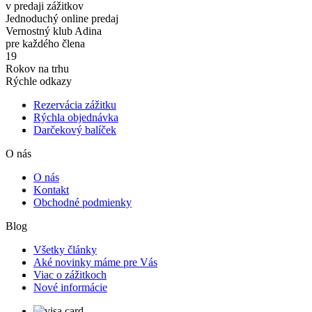
v predaji zážitkov
Jednoduchý online predaj
Vernostný klub Adina
pre každého člena
19
Rokov na trhu
Rýchle odkazy
Rezervácia zážitku
Rýchla objednávka
Darčekový balíček
O nás
O nás
Kontakt
Obchodné podmienky
Blog
Všetky články
Aké novinky máme pre Vás
Viac o zážitkoch
Nové informácie