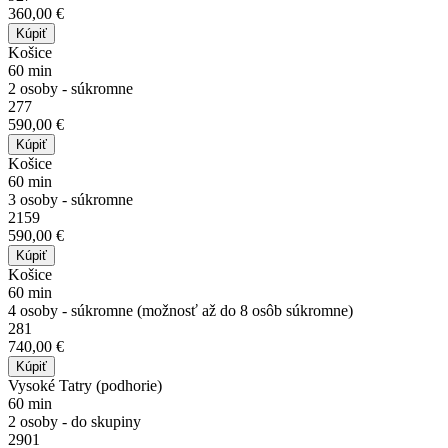
360,00
€
Kúpiť
Košice
60 min
2 osoby - súkromne
277
590,00
€
Kúpiť
Košice
60 min
3 osoby - súkromne
2159
590,00
€
Kúpiť
Košice
60 min
4 osoby - súkromne (možnosť až do 8 osôb súkromne)
281
740,00
€
Kúpiť
Vysoké Tatry (podhorie)
60 min
2 osoby - do skupiny
2901