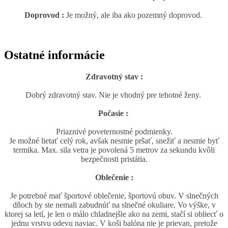
Doprovod :
Je možný, ale iba ako pozemný doprovod.
Ostatné informácie
Zdravotný stav :
Dobrý zdravotný stav. Nie je vhodný pre tehotné ženy.
Počasie :
Priaznivé poveternostné podmienky.
Je možné lietať celý rok, avšak nesmie pršať, snežiť a nesmie byť
termika. Max. sila vetra je povolená 5 metrov za sekundu kvôli
bezpečnosti pristátia.
Oblečenie :
Je potrebné mať športové oblečenie, športovú obuv. V slnečných
dňoch by ste nemali zabudnúť na slnečné okuliare. Vo výške, v
ktorej sa letí, je len o málo chladnejšie ako na zemi, stačí si obliecť o
jednu vrstvu odevu naviac. V koši balóna nie je prievan, pretože