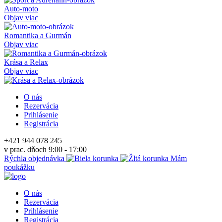
Auto-moto
Objav viac
Romantika a Gurmán
Objav viac
Krása a Relax
Objav viac
O nás
Rezervácia
Prihlásenie
Registrácia
+421 944 078 245
v prac. dňoch 9:00 - 17:00
Rýchla objednávka
Mám
poukážku
O nás
Rezervácia
Prihlásenie
Registrácia