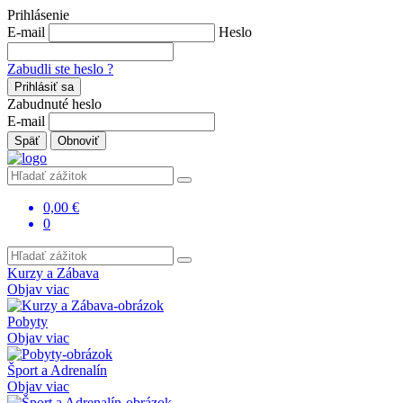
Prihlásenie
E-mail
Heslo
Zabudli ste heslo ?
Prihlásiť sa
Zabudnuté heslo
E-mail
Späť
Obnoviť
0,00
€
0
Kurzy a Zábava
Objav viac
Pobyty
Objav viac
Šport a Adrenalín
Objav viac