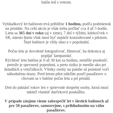
balón letí s vetrom.
Vyhliadkový let balónom trvá približne
1 hodinu,
podľa podmienok
na pristátie. Na celú akciu je však treba počítať cca 4 až 5 hodín.
Lieta sa
365 dní v roku
(aj v zime), 7 dní v týždni, kdekoľvek v
SR, miesto štartu však musí byť najskôr konzultované s pilotom.
Štart balónov je vždy ráno a v popoludní.
Počas letu je dovolené fotografovať, filmovať, ba dokonca aj
popíjať šampanské.
Rýchlosť letu balóna je 0 až 30 km za hodinu, nemôže prasknúť,
pretože je spevnený popruhmi, a preto riziko je menšie ako pri
lietadlách a vrtuľníkoch. Všetky osoby na palube sú poistené voči
náhodnému úrazu. Pred letom pilot náležite poučí pasažierov o
chovaní sa v balóne počas letu a pri pristátí.
Deti do pätnásť rokov len v sprievode dospelej osoby, ktorá musí
taktiež vlastniť darčekovú poukážku.
V prípade záujmu vieme zabezpečiť let v šiestich balónoch až
pre 50 pasažierov, samozrejme, s prihliadnutím na váhu
pasažierov.