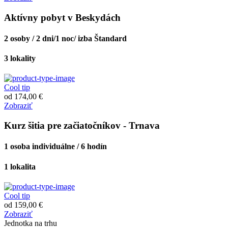
Aktívny pobyt v Beskydách
2 osoby / 2 dni/1 noc/ izba Štandard
3
lokality
Cool tip
od
174,00
€
Zobraziť
Kurz šitia pre začiatočníkov - Trnava
1 osoba individuálne / 6 hodín
1
lokalita
Cool tip
od
159,00
€
Zobraziť
Jednotka na trhu