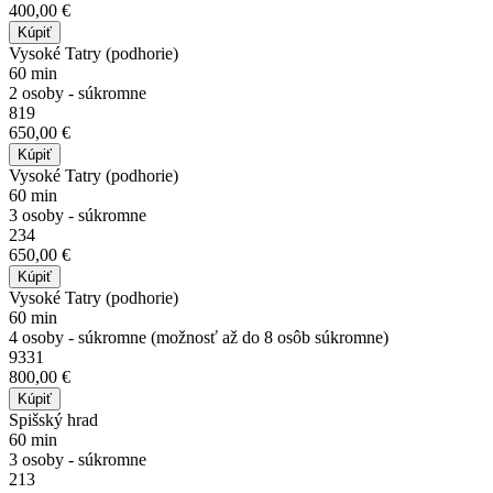
400,00
€
Kúpiť
Vysoké Tatry (podhorie)
60 min
2 osoby - súkromne
819
650,00
€
Kúpiť
Vysoké Tatry (podhorie)
60 min
3 osoby - súkromne
234
650,00
€
Kúpiť
Vysoké Tatry (podhorie)
60 min
4 osoby - súkromne (možnosť až do 8 osôb súkromne)
9331
800,00
€
Kúpiť
Spišský hrad
60 min
3 osoby - súkromne
213