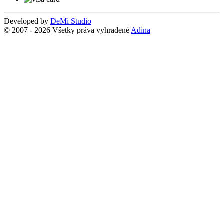
Developed by
DeMi Studio
© 2007 - 2026 Všetky práva vyhradené
Adina