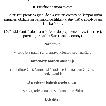
8.
Pristátie na inom mieste.
9.
Po pristáti prebieha gratulácia a krst prvoletcov so šampanským,
pasažieri obdržia na pamiatku certifikát (krstný list) o absolvovaní
letu balónom.
10.
Poskladanie balóna a naloženie do prepravného vozidla (nie je
povinné). Späť na štart (podľa dohody).
Poznámka :
V cene je zarátaná aj preprava klientov späť na štart.
Darčekový balíček obsahuje :
cca hodinový let, šampanské, poistné klienta, pamätný list o
absolvovaní letu
Darčekový balíček neobsahuje :
stravu, odvoz na miesto konania zážitku
Lokalita :