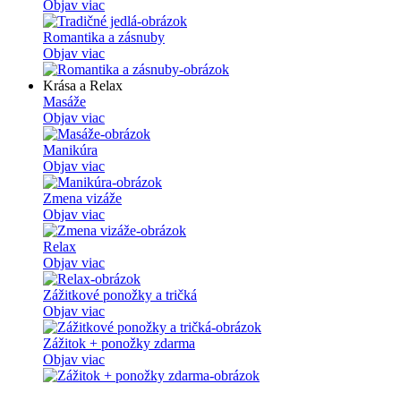
Objav viac
Romantika a zásnuby
Objav viac
Krása a Relax
Masáže
Objav viac
Manikúra
Objav viac
Zmena vizáže
Objav viac
Relax
Objav viac
Zážitkové ponožky a tričká
Objav viac
Zážitok + ponožky zdarma
Objav viac