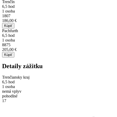
Trenčín
6,5 hod
1 osoba
1807
186,00
€
Kúpiť
Pachfurth
6,5 hod
1 osoba
8875
205,00
€
Kúpiť
Detaily zážitku
Trenčiansky kraj
6,5 hod
1 osoba
nemá vplyv
pohodlné
17