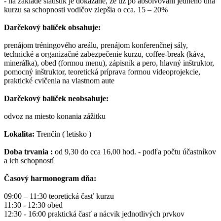
- na základe štatistík je dokázané, že už po absolvovaní jedného dňa
kurzu sa schopnosti vodičov zlepšia o cca. 15 – 20%
Darčekový balíček obsahuje:
prenájom tréningového areálu, prenájom konferenčnej sály,
technické a organizačné zabezpečenie kurzu, coffee-break (káva,
minerálka), obed (formou menu), zápisník a pero, hlavný inštruktor,
pomocný inštruktor, teoretická príprava formou videoprojekcie,
praktické cvičenia na vlastnom aute
Darčekový balíček neobsahuje:
odvoz na miesto konania zážitku
Lokalita:
Trenčín ( letisko )
Doba trvania :
od 9,30 do cca 16,00 hod. - podľa počtu účastníkov
a ich schopností
Časový harmonogram dňa:
09:00 – 11:30 teoretická časť kurzu
11:30 - 12:30 obed
12:30 - 16:00 praktická časť a nácvik jednotlivých prvkov