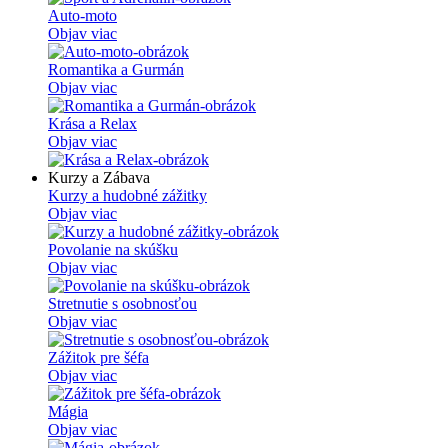
Auto-moto
Objav viac
Romantika a Gurmán
Objav viac
Krása a Relax
Objav viac
Kurzy a Zábava
Kurzy a hudobné zážitky
Objav viac
Povolanie na skúšku
Objav viac
Stretnutie s osobnosťou
Objav viac
Zážitok pre šéfa
Objav viac
Mágia
Objav viac