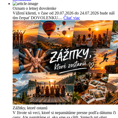
Oznam o letnej dovolenke
Vážení klienti, v čase od 20.07.2026 do 24.07.2026 bude náš
tím čerpať DOVOLENKU....
Čítať viac
Zážitky, ktoré ostanú
V živote sú veci, ktoré si nepamätáme presne podľa dátumu či
ceny. Ale pamätáme si, ako sme sa cítili. Smiech pri ohni,