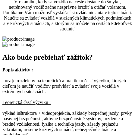
V okamihu, kedy sa vozidlo na ceste dostane do šmyku,
netrénovaný vodič začne nesprávne brzdiť a otáčať volantom.
Ponúkame Vám možnosť vyskúšať si ovládanie auta v tejto situácii.
Naučíte sa zvládať vozidlá v sťažených klimatických podmienkach
a v krízových situáciách, s ktorými sa môžete na cestách kdekoľvek
stretnúť.
Ako bude prebiehať zážitok?
Popis aktivity :
kurz je rozdelený na teoretickú a praktickú časť výcviku, ktorých
cieľom je naučiť vodičov predvídať a zvládať svoje vozidlá v
extrémnych situáciách.
Teoretická časť výcviku :
výklad inštruktora + videoprojekcia, základy bezpečnej jazdy, prvky
pasívnej bezpečnosti, aktívne bezpečnostné systémy, brzdenie a
brzdné vzdialenosti, fyzika a technika jazdy, zásady prejazdu
zákrutami, riešenie krízových situácií, nebezpečné situácie a
predvídavosť