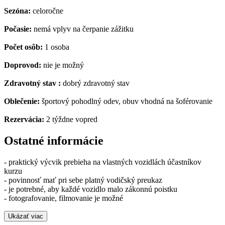
Sezóna:
celoročne
Počasie:
nemá vplyv na čerpanie zážitku
Počet osôb:
1 osoba
Doprovod:
nie je možný
Zdravotný stav :
dobrý zdravotný stav
Oblečenie:
športový pohodlný odev, obuv vhodná na šoférovanie
Rezervácia:
2 týždne vopred
Ostatné informácie
- praktický výcvik prebieha na vlastných vozidlách účastníkov
kurzu
- povinnosť mať pri sebe platný vodičský preukaz
- je potrebné, aby každé vozidlo malo zákonnú poistku
- fotografovanie, filmovanie je možné
Ukázať viac