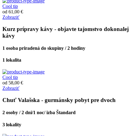
Cool tip
od
61,00
€
Zobraziť
Kurz prípravy kávy - objavte tajomstvo dokonalej
kávy
1 osoba priradená do skupiny / 2 hodiny
1
lokalita
Cool tip
od
58,00
€
Zobraziť
Chuť Valašska - gurmánsky pobyt pre dvoch
2 osoby / 2 dni/1 noc/ izba Štandard
3
lokality