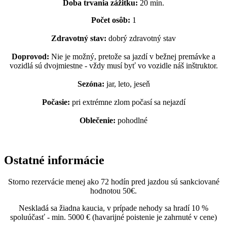
Doba trvania zážitku:
20 min.
Počet osôb:
1
Zdravotný stav:
dobrý zdravotný stav
Doprovod:
Nie je možný, pretože sa jazdí v bežnej premávke a
vozidlá sú dvojmiestne - vždy musí byť vo vozidle náš inštruktor.
Sezóna:
jar, leto, jeseň
Počasie:
pri extrémne zlom počasí sa nejazdí
Oblečenie:
pohodlné
Ostatné informácie
Storno rezervácie menej ako 72 hodín pred jazdou sú sankciované
hodnotou 50€.
Neskladá sa žiadna kaucia, v prípade nehody sa hradí 10 %
spoluúčasť - min. 5000 € (havarijné poistenie je zahrnuté v cene)