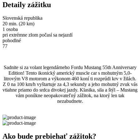
Detaily zážitku
Slovenská republika
20 min. (20 km)
1 osoba
pri extrémne zlom počasí sa nejazdí
pohodlné
77
Sadnite si za volant legendárneho Fordu Mustang 55th Anniversary
Edition! Tento ikonický americký muscle car s mohutným 5,0-
litrovým V8 motorom a výkonom 460 koní ti rozprúdi krv v žilách.
Z 0 na 100 km/h vyštartuje za 4,3 sekundy a jeho mohutný zvuk vás
vtiahne priamo do srdca divokej jazdy. Klasika, sila a štýl – Mustang
vám ponúkne neopakovateľný zážitok, na ktorý len tak
nezabudnete.
Ako bude prebiehať zážitok?