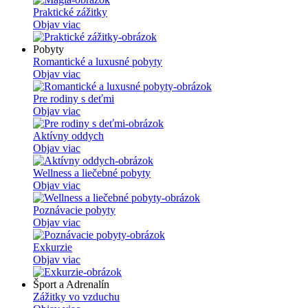
Praktické zážitky
Objav viac
Pobyty
Romantické a luxusné pobyty
Objav viac
Pre rodiny s deťmi
Objav viac
Aktívny oddych
Objav viac
Wellness a liečebné pobyty
Objav viac
Poznávacie pobyty
Objav viac
Exkurzie
Objav viac
Šport a Adrenalín
Zážitky vo vzduchu