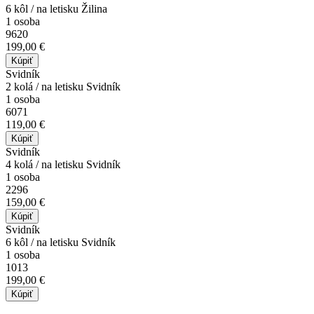
6 kôl / na letisku Žilina
1 osoba
9620
199,00
€
Kúpiť
Svidník
2 kolá / na letisku Svidník
1 osoba
6071
119,00
€
Kúpiť
Svidník
4 kolá / na letisku Svidník
1 osoba
2296
159,00
€
Kúpiť
Svidník
6 kôl / na letisku Svidník
1 osoba
1013
199,00
€
Kúpiť