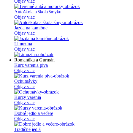
Objav viac
Autoškola a škola šmyku
Objav viac
Jazda na kamióne
Objav viac
Limuzína
Objav viac
Romantika a Gurmán
Kurz varenia piva
Objav viac
Ochutnávky
Objav viac
Kurzy varenia
Objav viac
Dobré jedlo a večere
Objav viac
Tradičné jedlá