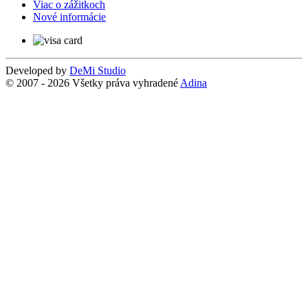
Viac o zážitkoch
Nové informácie
Developed by
DeMi Studio
© 2007 - 2026 Všetky práva vyhradené
Adina