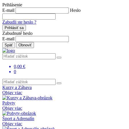
Prihlásenie
E-mail
Heslo
Zabudli ste heslo ?
Prihlásiť sa
Zabudnuté heslo
E-mail
Späť
Obnoviť
0,00
€
0
Kurzy a Zábava
Objav viac
Pobyty
Objav viac
Šport a Adrenalín
Objav viac