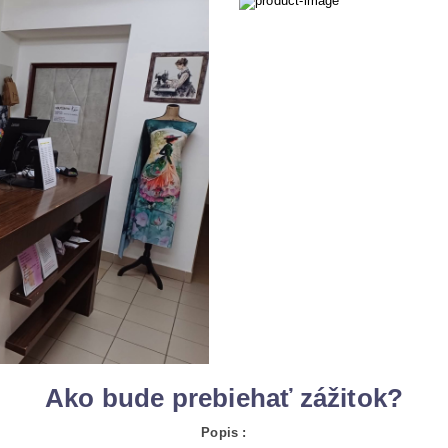
Ako bude prebiehať zážitok?
Popis :